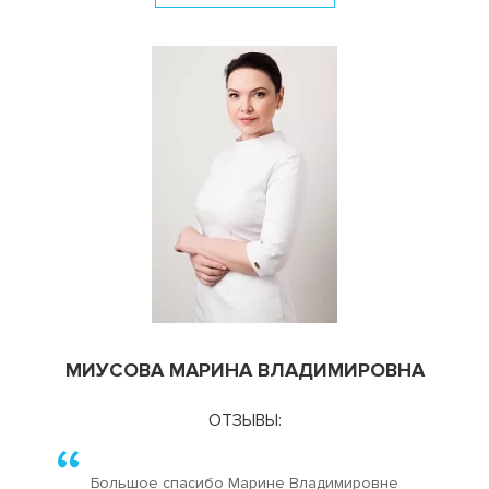
МИУСОВА МАРИНА ВЛАДИМИРОВНА
ОТЗЫВЫ:
Большое спасибо Марине Владимировне