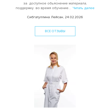
за доступное обьяснение материала,
поддержку во время обучение...
Читать далее
Сибгатуллина Лейсан, 24.02.2026
ВСЕ ОТЗЫВЫ