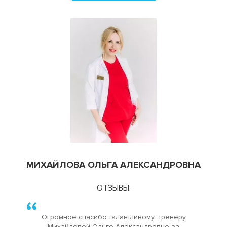
МИХАЙЛОВА ОЛЬГА АЛЕКСАНДРОВНА
ОТЗЫВЫ:
Огромное спасибо талантливому тренеру
Михайловой Ольге Александровне за