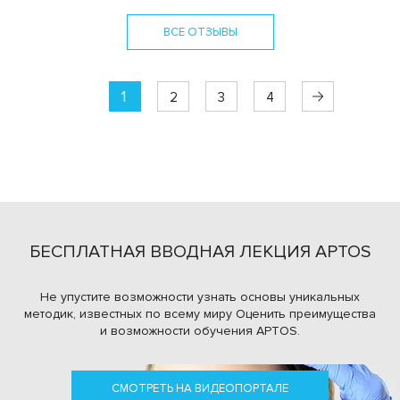
ВСЕ ОТЗЫВЫ
1
2
3
4
БЕСПЛАТНАЯ ВВОДНАЯ ЛЕКЦИЯ APTOS
Не упустите возможности узнать основы уникальных
методик, известных по всему миру
Оценить преимущества
и возможности обучения APTOS.
СМОТРЕТЬ НА ВИДЕОПОРТАЛЕ