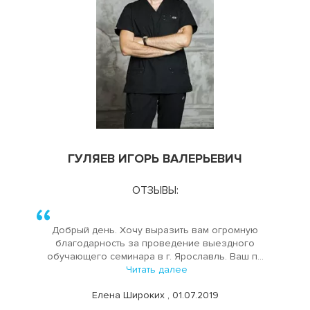
ГУЛЯЕВ ИГОРЬ ВАЛЕРЬЕВИЧ
ОТЗЫВЫ:
Добрый день. Хочу выразить вам огромную
благодарность за проведение выездного
обучающего семинара в г. Ярославль. Ваш п...
Читать далее
Елена Широких , 01.07.2019