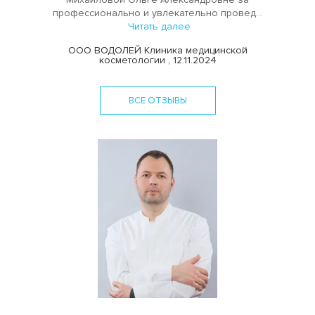
профессионально и увлекательно провед...
Читать далее
ООО ВОДОЛЕЙ Клиника медицинской
косметологии , 12.11.2024
ВСЕ ОТЗЫВЫ