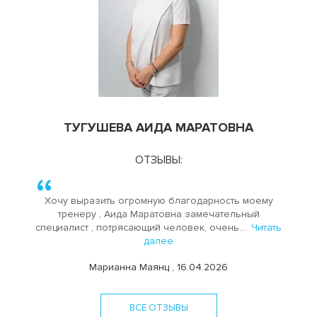
ТУГУШЕВА АИДА МАРАТОВНА
ОТЗЫВЫ:
Хочу выразить огромную благодарность моему
тренеру , Аида Маратовна замечательный
специалист , потрясающий человек, очень...
Читать
далее
Марианна Маянц , 16.04.2026
ВСЕ ОТЗЫВЫ