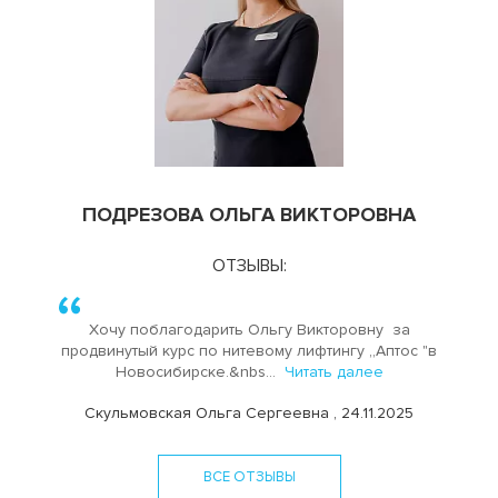
ПОДРЕЗОВА ОЛЬГА ВИКТОРОВНА
ОТЗЫВЫ:
Хочу поблагодарить Ольгу Викторовну за
продвинутый курс по нитевому лифтингу „Аптос "в
Новосибирске.&nbs...
Читать далее
Скульмовская Ольга Сергеевна , 24.11.2025
ВСЕ ОТЗЫВЫ