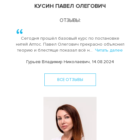
КУСИН ПАВЕЛ ОЛЕГОВИЧ
ОТЗЫВЫ:
Сегодня прошёл базовый курс по постановке
нитей Аптос. Павел Олегович прекрасно объяснил
теорию и блестяще показал всё н...
Читать далее
Гурьев Владимир Николаевич, 14.08.2024
ВСЕ ОТЗЫВЫ