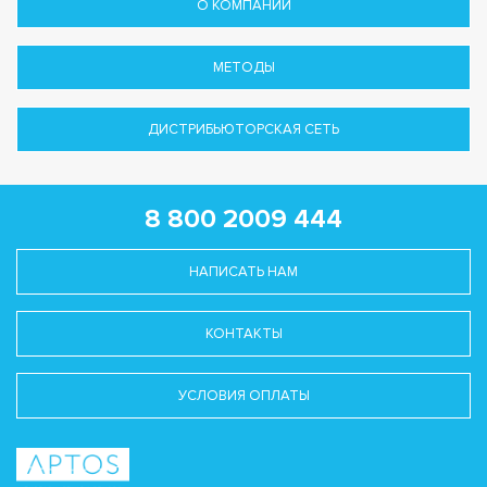
О КОМПАНИИ
МЕТОДЫ
ДИСТРИБЬЮТОРСКАЯ СЕТЬ
8 800 2009 444
НАПИСАТЬ НАМ
КОНТАКТЫ
УСЛОВИЯ ОПЛАТЫ