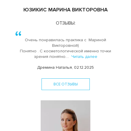
ЮЗИКИС МАРИНА ВИКТОРОВНА
ОТЗЫВЫ:
Очень понравилась практика с Мариной
Викторовной)
Понятно . С косметологической именно точки
зрения понятно....
Читать далее
Дремина Наталья, 02.12.2025
ВСЕ ОТЗЫВЫ