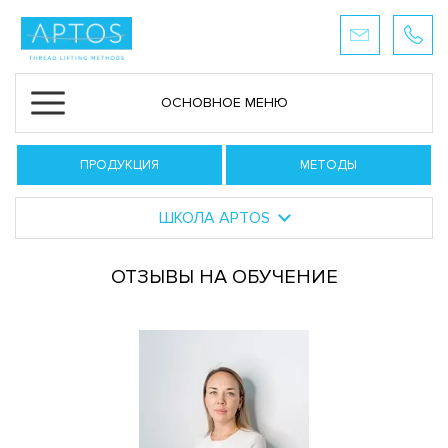
ОСНОВНОЕ МЕНЮ
ПРОДУКЦИЯ
МЕТОДЫ
ШКОЛА APTOS
ОТЗЫВЫ НА ОБУЧЕНИЕ