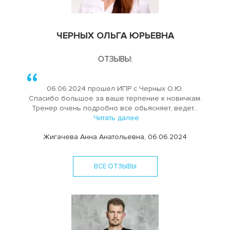
ЧЕРНЫХ ОЛЬГА ЮРЬЕВНА
ОТЗЫВЫ:
06.06.2024 прошел ИПР с Черных О.Ю.
Спасибо большое за ваше терпение к новичкам.
Тренер очень подробно все обьясняет, ведет...
Читать далее
Жигачева Анна Анатольевна, 06.06.2024
ВСЕ ОТЗЫВЫ