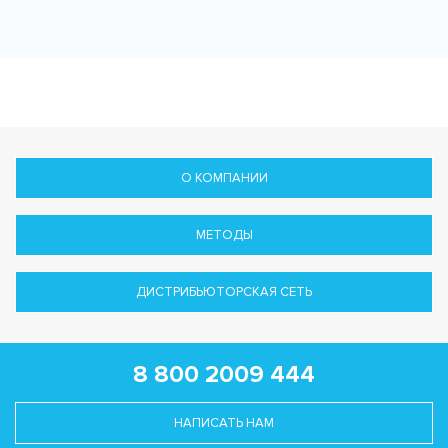
О КОМПАНИИ
МЕТОДЫ
ДИСТРИБЬЮТОРСКАЯ СЕТЬ
8 800 2009 444
НАПИСАТЬ НАМ