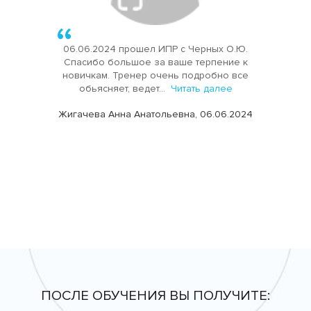
06.06.2024 прошел ИПР с Черных О.Ю.
Спасибо большое за ваше терпение к
новичкам. Тренер очень подробно все
обьясняет, ведет...
Читать далее
Жигачева Анна Анатольевна, 06.06.2024
ПОСЛЕ ОБУЧЕНИЯ ВЫ ПОЛУЧИТЕ: