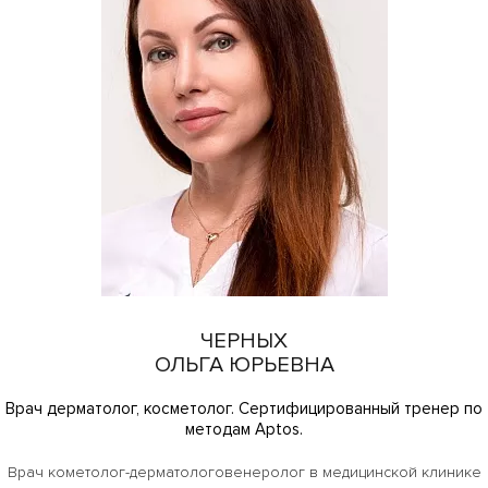
ЧЕРНЫХ
ОЛЬГА ЮРЬЕВНА
Врач дерматолог, косметолог. Сертифицированный тренер по
методам Aptos.
Врач кометолог-дерматологовенеролог в медицинской клинике