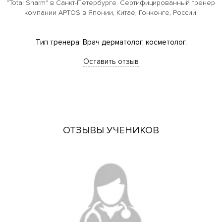
"Total Sharm" в Санкт-Петербурге. Сертифицированный тренер
компании APTOS в Японии, Китае, Гонконге, России.
Тип тренера: Врач дерматолог, косметолог.
Оставить отзыв
ОТЗЫВЫ УЧЕНИКОВ