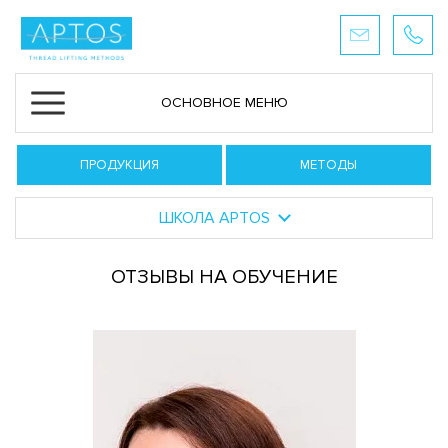
ОСНОВНОЕ МЕНЮ
ПРОДУКЦИЯ
МЕТОДЫ
ШКОЛА APTOS
ОТЗЫВЫ НА ОБУЧЕНИЕ