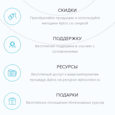
СКИДКИ
Приобретайте продукцию и используйте
методики Aptos со скидкой
ПОДДЕРЖКУ
Бесплатная поддержка в случаях с
осложнениями
РЕСУРСЫ
Бесплатный доступ к видеоматериалам
процедур Aptos на ресурсе aptosvideo.ru
ПОДАРКИ
Бесплатное посещение Интенсивных курсов