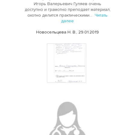
Игорь Валерьевич Гуляев очень
доступно и грамотно преподает материал,
охотно делится практическими...
Читать
далее
Новосельцева Н. В., 29.01.2019