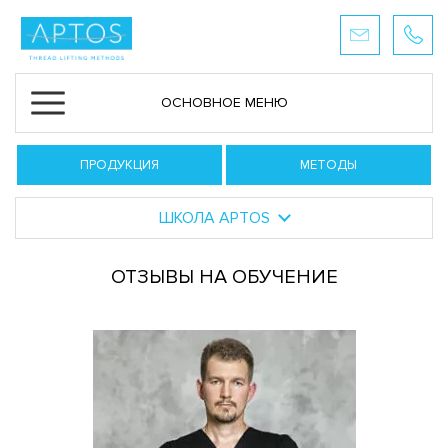
ОСНОВНОЕ МЕНЮ
ПРОДУКЦИЯ
МЕТОДЫ
ШКОЛА APTOS
ОТЗЫВЫ НА ОБУЧЕНИЕ