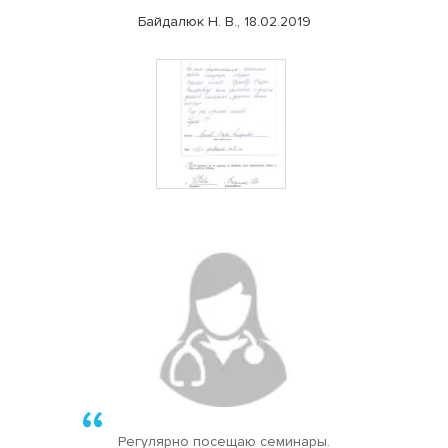
Байдалюк Н. В., 18.02.2019
Регулярно посещаю семинары.