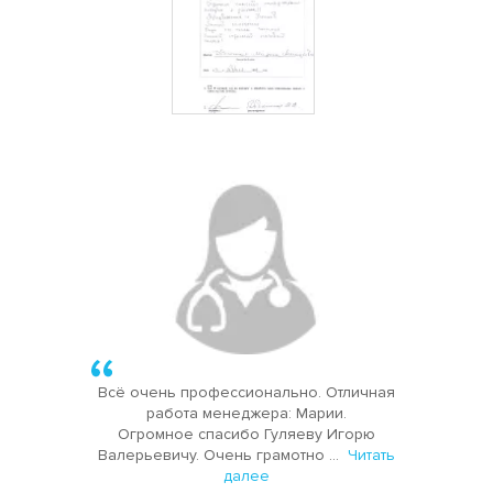
Всё очень профессионально. Отличная
работа менеджера: Марии.
Огромное спасибо Гуляеву Игорю
Валерьевичу. Очень грамотно ...
Читать
далее