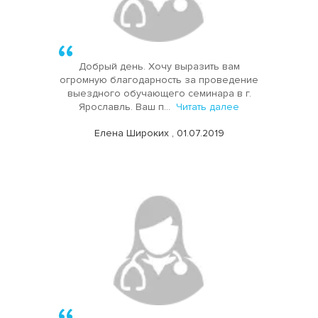
Добрый день. Хочу выразить вам
огромную благодарность за проведение
выездного обучающего семинара в г.
Ярославль. Ваш п...
Читать далее
Елена Широких , 01.07.2019