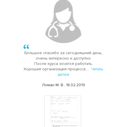
Большое спасибо за сегодняшний день,
очень интересно и доступно.
После курса хочется работать.
Хорошая организация процесса....
Читать
далее
Ломан М. В., 18.02.2019