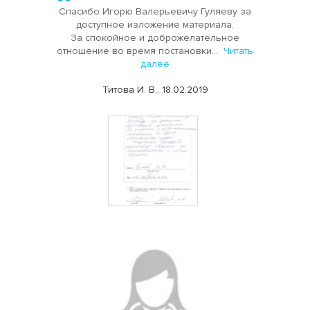
Спасибо Игорю Валерьевичу Гуляеву за
доступное изложение материала.
За спокойное и доброжелательное
отношение во время постановки...
Читать
далее
Титова И. В., 18.02.2019