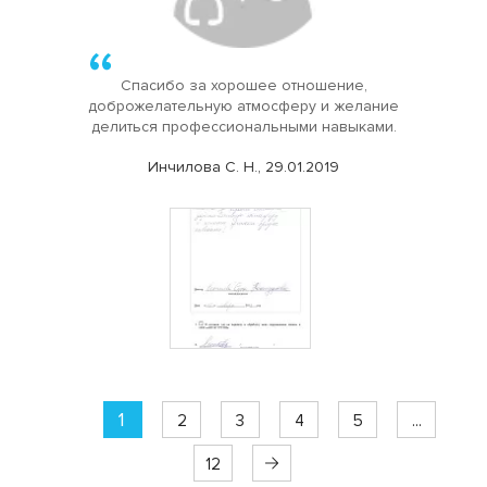
Спасибо за хорошее отношение,
доброжелательную атмосферу и желание
делиться профессиональными навыками.
Инчилова С. Н., 29.01.2019
1
2
3
4
5
...
12