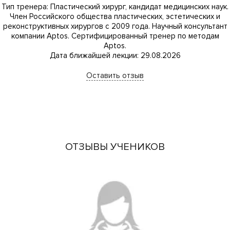
Тип тренера: Пластический хирург, кандидат медицинских наук.
Член Российского общества пластических, эстетических и
реконструктивных хирургов с 2009 года. Научный консультант
компании Aptos. Сертифицированный тренер по методам
Aptos.
Дата ближайшей лекции: 29.08.2026
Оставить отзыв
ОТЗЫВЫ УЧЕНИКОВ