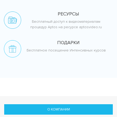
РЕСУРСЫ
Бесплатный доступ к видеоматериалам
процедур Aptos на ресурсе aptosvideo.ru
ПОДАРКИ
Бесплатное посещение Интенсивных курсов
О КОМПАНИИ