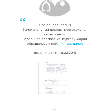
Всё понравилось :)
Замечательный доктор, профессионал
своего дела.
Отдельное спасибо менеджеру Марии,
обращалась к ней...
Читать далее
Зеленина К. Н., 18.02.2019