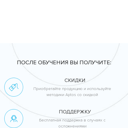
ПОСЛЕ ОБУЧЕНИЯ ВЫ ПОЛУЧИТЕ:
СКИДКИ
Приобретайте продукцию и используйте
методики Aptos со скидкой
ПОДДЕРЖКУ
Бесплатная поддержка в случаях с
осложнениями