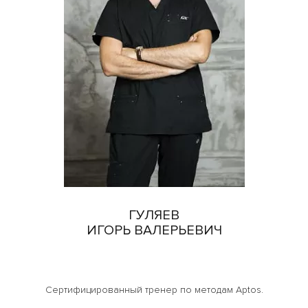
ГУЛЯЕВ
ИГОРЬ ВАЛЕРЬЕВИЧ
Сертифицированный тренер по методам Aptos.