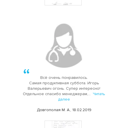
Всё очень понравилось.
Самая продуктивная суббота. Игорь
Валерьевич огонь. Супер интересно!
Отдельное спасибо менеджерам,...
Читать
далее
Довгополая М. А., 18.02.2019