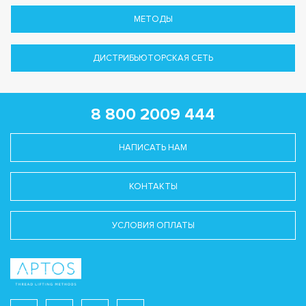
МЕТОДЫ
ДИСТРИБЬЮТОРСКАЯ СЕТЬ
8 800 2009 444
НАПИСАТЬ НАМ
КОНТАКТЫ
УСЛОВИЯ ОПЛАТЫ