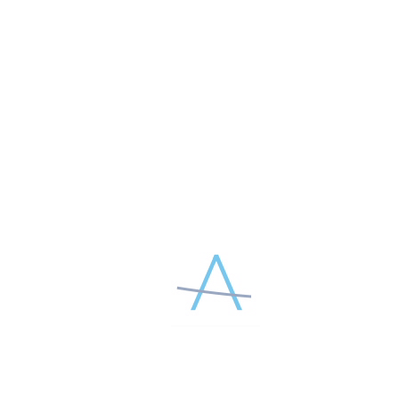
Оставить отзыв