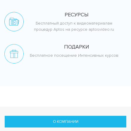
РЕСУРСЫ
Бесплатный доступ к видеоматериалам
процедур Aptos на ресурсе aptosvideo.ru
ПОДАРКИ
Бесплатное посещение Интенсивных курсов
О КОМПАНИИ