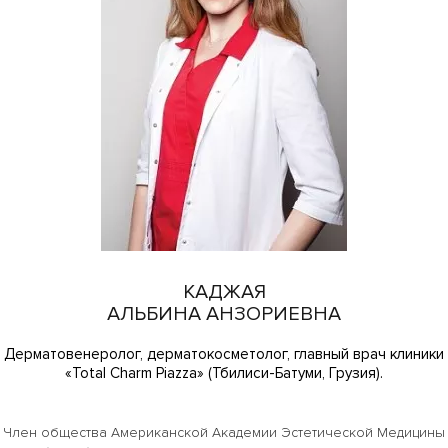
КАДЖАЯ
АЛЬБИНА АНЗОРИЕВНА
Дерматовенеролог, дерматокосметолог, главный врач клиники
«Total Charm Piazza» (Тбилиси-Батуми, Грузия).
Член общества Американской Академии Эстетической Медицины