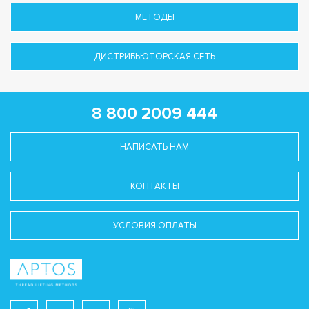
МЕТОДЫ
ДИСТРИБЬЮТОРСКАЯ СЕТЬ
8 800 2009 444
НАПИСАТЬ НАМ
КОНТАКТЫ
УСЛОВИЯ ОПЛАТЫ