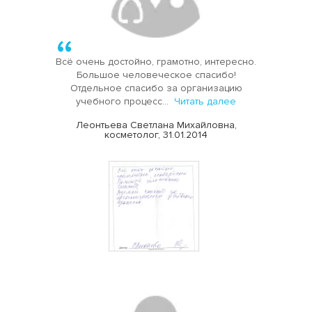
Всё очень достойно, грамотно, интересно.
Большое человеческое спасибо!
Отдельное спасибо за организацию
учебного процесс...
Читать далее
Леонтьева Светлана Михайловна,
косметолог, 31.01.2014