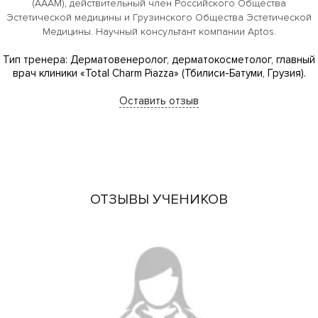
(AAAM), действительный член Российского Общества
Эстетической медицины и Грузинского Общества Эстетической
Медицины. Научный консультант компании Aptos.
Тип тренера: Дерматовенеролог, дерматокосметолог, главный
врач клиники «Total Charm Piazza» (Тбилиси-Батуми, Грузия).
Оставить отзыв
ОТЗЫВЫ УЧЕНИКОВ