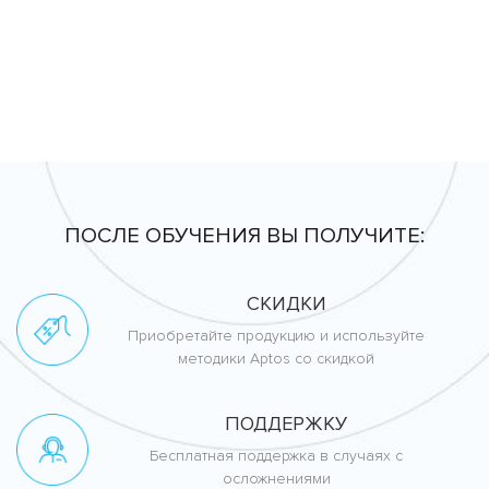
ПОСЛЕ ОБУЧЕНИЯ ВЫ ПОЛУЧИТЕ:
СКИДКИ
Приобретайте продукцию и используйте
методики Aptos со скидкой
ПОДДЕРЖКУ
Бесплатная поддержка в случаях с
осложнениями