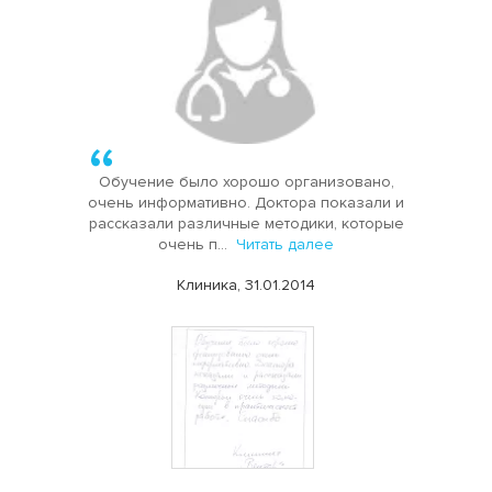
Обучение было хорошо организовано,
очень информативно. Доктора показали и
рассказали различные методики, которые
очень п...
Читать далее
Клиника, 31.01.2014