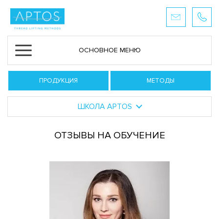
ОСНОВНОЕ МЕНЮ
ПРОДУКЦИЯ
МЕТОДЫ
ШКОЛА APTOS
ОТЗЫВЫ НА ОБУЧЕНИЕ