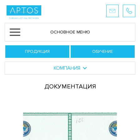
ОСНОВНОЕ МЕНЮ
ПРОДУКЦИЯ
ОБУЧЕНИЕ
КОМПАНИЯ
ДОКУМЕНТАЦИЯ