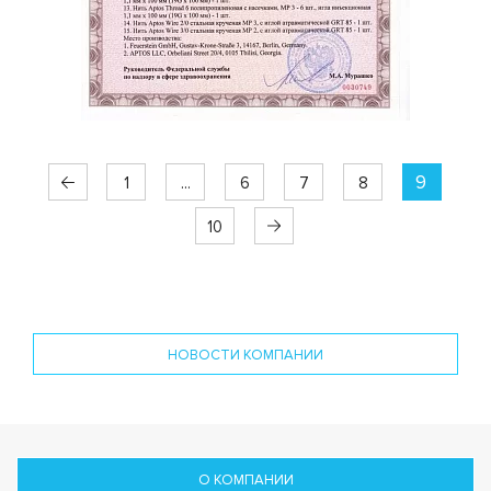
9
1
...
6
7
8
10
НОВОСТИ КОМПАНИИ
О КОМПАНИИ