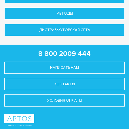
МЕТОДЫ
ДИСТРИБЬЮТОРСКАЯ СЕТЬ
8 800 2009 444
НАПИСАТЬ НАМ
КОНТАКТЫ
УСЛОВИЯ ОПЛАТЫ